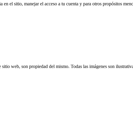
a en el sitio, manejar el acceso a tu cuenta y para otros propósitos me
 sitio web, son propiedad del mismo. Todas las imágenes son ilustrativ