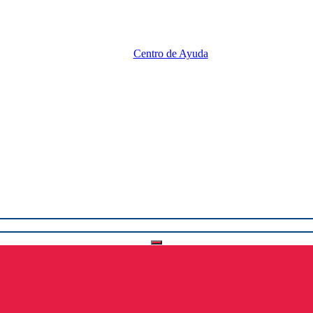
Centro de Ayuda