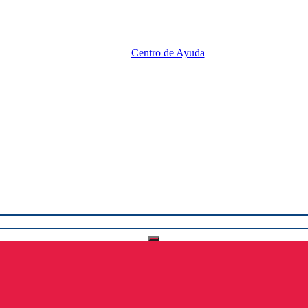
Centro de Ayuda