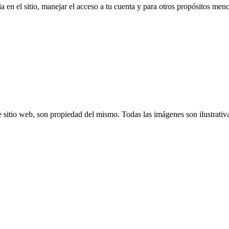
a en el sitio, manejar el acceso a tu cuenta y para otros propósitos me
 sitio web, son propiedad del mismo. Todas las imágenes son ilustrativ