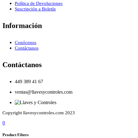
Política de Devoluciones
Suscripción a Boletín
Información
Conócenos
Contáctanos
Contáctanos
449 389 41 67
ventas@llavesycontroles.com
Copyright llavesycontroles.com 2023
0
Product Filters