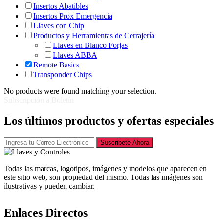
Insertos Abatibles
Insertos Prox Emergencia
Llaves con Chip
Productos y Herramientas de Cerrajería
Llaves en Blanco Forjas
Llaves ABBA
Remote Basics
Transponder Chips
No products were found matching your selection.
Subscripción a Boletín
Los últimos productos y ofertas especiales
Suscribete Ahora
Todas las marcas, logotipos, imágenes y modelos que aparecen en
este sitio web, son propiedad del mismo. Todas las imágenes son
ilustrativas y pueden cambiar.
Enlaces Directos