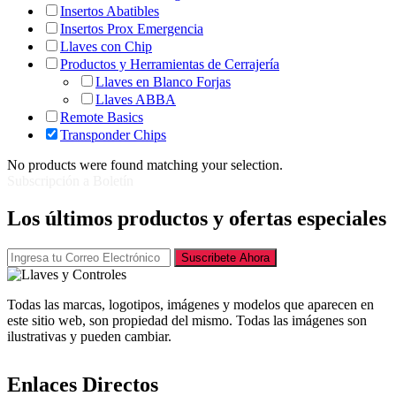
Insertos Abatibles
Insertos Prox Emergencia
Llaves con Chip
Productos y Herramientas de Cerrajería
Llaves en Blanco Forjas
Llaves ABBA
Remote Basics
Transponder Chips
No products were found matching your selection.
Subscripción a Boletín
Los últimos productos y ofertas especiales
Suscribete Ahora
Todas las marcas, logotipos, imágenes y modelos que aparecen en
este sitio web, son propiedad del mismo. Todas las imágenes son
ilustrativas y pueden cambiar.
Enlaces Directos