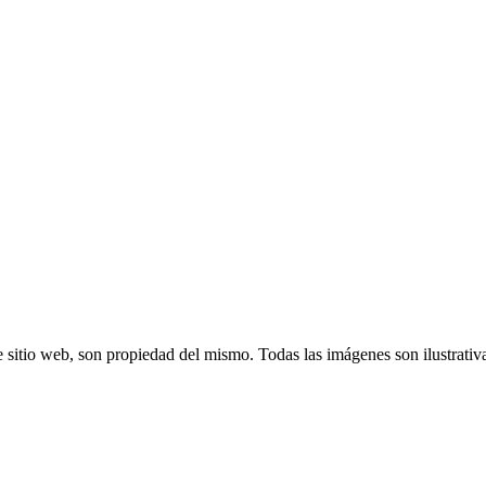
 sitio web, son propiedad del mismo. Todas las imágenes son ilustrativ