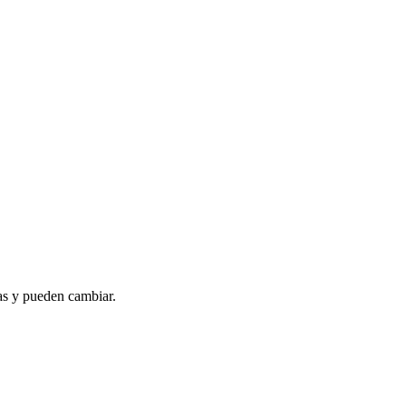
as y pueden cambiar.