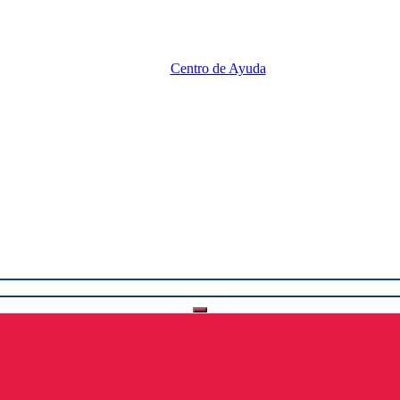
Centro de Ayuda