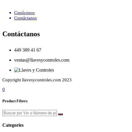
Conócenos
Contáctanos
Contáctanos
449 389 41 67
ventas@llavesycontroles.com
Copyright llavesycontroles.com 2023
0
Product Filters
Categories