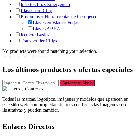
Insertos Prox Emergencia
Llaves con Chip
Productos y Herramientas de Cerrajería
Llaves en Blanco Forjas
Llaves ABBA
Remote Basics
Transponder Chips
No products were found matching your selection.
Subscripción a Boletín
Los últimos productos y ofertas especiales
Suscribete Ahora
Todas las marcas, logotipos, imágenes y modelos que aparecen en
este sitio web, son propiedad del mismo. Todas las imágenes son
ilustrativas y pueden cambiar.
Enlaces Directos