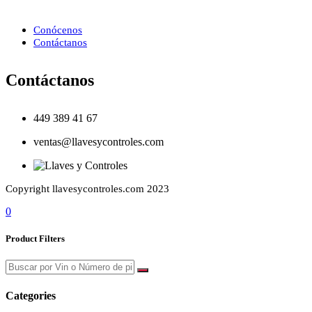
Conócenos
Contáctanos
Contáctanos
449 389 41 67
ventas@llavesycontroles.com
Copyright llavesycontroles.com 2023
0
Product Filters
Categories