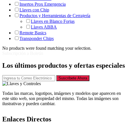
Insertos Prox Emergencia
Llaves con Chip
Productos y Herramientas de Cerrajería
Llaves en Blanco Forjas
Llaves ABBA
Remote Basics
Transponder Chips
No products were found matching your selection.
Subscripción a Boletín
Los últimos productos y ofertas especiales
Suscribete Ahora
Todas las marcas, logotipos, imágenes y modelos que aparecen en
este sitio web, son propiedad del mismo. Todas las imágenes son
ilustrativas y pueden cambiar.
Enlaces Directos