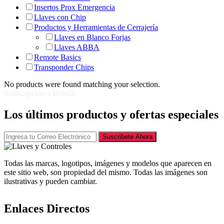
Insertos Prox Emergencia
Llaves con Chip
Productos y Herramientas de Cerrajería
Llaves en Blanco Forjas
Llaves ABBA
Remote Basics
Transponder Chips
No products were found matching your selection.
Subscripción a Boletín
Los últimos productos y ofertas especiales
Suscribete Ahora
Todas las marcas, logotipos, imágenes y modelos que aparecen en
este sitio web, son propiedad del mismo. Todas las imágenes son
ilustrativas y pueden cambiar.
Enlaces Directos