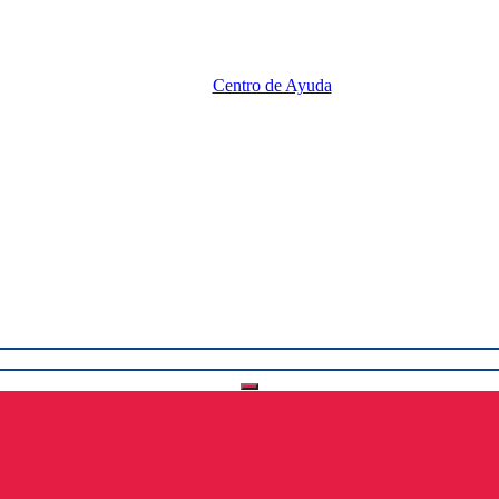
Centro de Ayuda