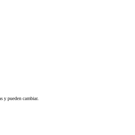
as y pueden cambiar.