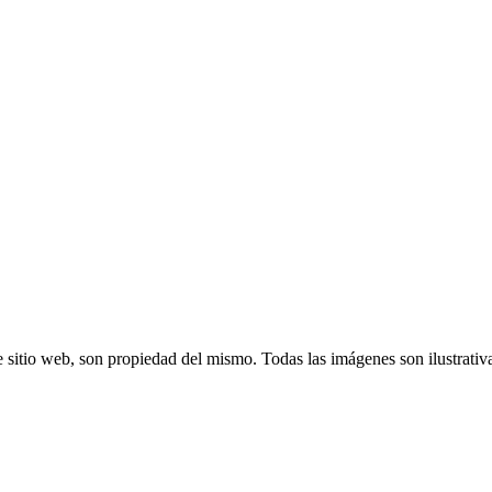
 sitio web, son propiedad del mismo. Todas las imágenes son ilustrativ