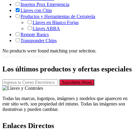
Insertos Prox Emergencia
Llaves con Chip
Productos y Herramientas de Cerrajería
Llaves en Blanco Forjas
Llaves ABBA
Remote Basics
Transponder Chips
No products were found matching your selection.
Subscripción a Boletín
Los últimos productos y ofertas especiales
Suscribete Ahora
Todas las marcas, logotipos, imágenes y modelos que aparecen en
este sitio web, son propiedad del mismo. Todas las imágenes son
ilustrativas y pueden cambiar.
Enlaces Directos