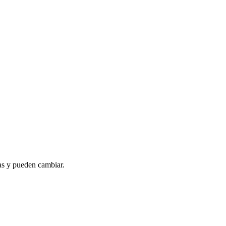
as y pueden cambiar.