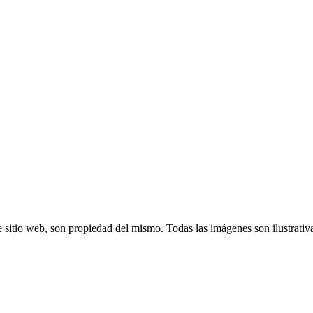
 sitio web, son propiedad del mismo. Todas las imágenes son ilustrativ