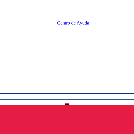
Centro de Ayuda