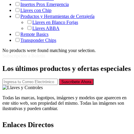
Insertos Prox Emergencia
Llaves con Chip
Productos y Herramientas de Cerrajería
Llaves en Blanco Forjas
Llaves ABBA
Remote Basics
Transponder Chips
No products were found matching your selection.
Subscripción a Boletín
Los últimos productos y ofertas especiales
Suscribete Ahora
Todas las marcas, logotipos, imágenes y modelos que aparecen en
este sitio web, son propiedad del mismo. Todas las imágenes son
ilustrativas y pueden cambiar.
Enlaces Directos