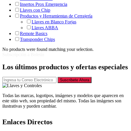
Insertos Prox Emergencia
Llaves con Chip
Productos y Herramientas de Cerrajería
Llaves en Blanco Forjas
Llaves ABBA
Remote Basics
Transponder Chips
No products were found matching your selection.
Subscripción a Boletín
Los últimos productos y ofertas especiales
Suscribete Ahora
Todas las marcas, logotipos, imágenes y modelos que aparecen en
este sitio web, son propiedad del mismo. Todas las imágenes son
ilustrativas y pueden cambiar.
Enlaces Directos