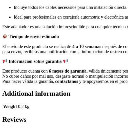
Incluye todos los cables necesarios para una instalación directa.
Ideal para profesionales en cerrajería automotriz y electrónica 
Este adaptador es una solución imprescindible para cualquier técnic
Tiempo de envío estimado
El envío de este producto se realiza de
4 a 10 semanas
después de con
para envío, recibirás una notificación con la información de rastreo c
Información sobre garantía
Este producto cuenta con
6 meses de garantía
, válida únicamente po
No cubre daños por mal uso, desgaste normal o manipulación incorrec
Para hacer válida la garantía,
contáctanos
y te apoyaremos en el proc
Additional information
Weight
0.2 kg
Reviews