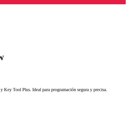
MW
ey Tool Plus. Ideal para programación segura y precisa.