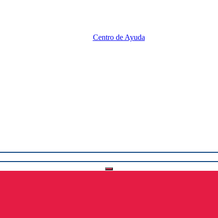
Centro de Ayuda