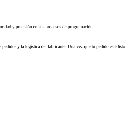
uridad y precisión en sus procesos de programación.
didos y la logística del fabricante. Una vez que tu pedido esté listo