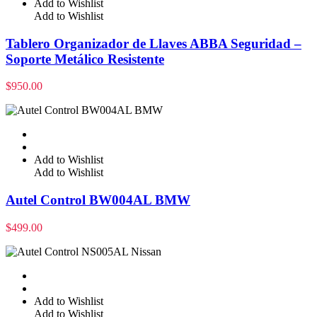
Add to Wishlist
Add to Wishlist
Tablero Organizador de Llaves ABBA Seguridad –
Soporte Metálico Resistente
$
950.00
Add to Wishlist
Add to Wishlist
Autel Control BW004AL BMW
$
499.00
Add to Wishlist
Add to Wishlist