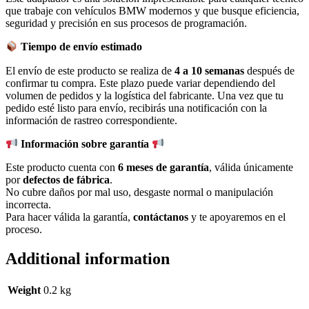
que trabaje con vehículos BMW modernos y que busque eficiencia,
seguridad y precisión en sus procesos de programación.
Tiempo de envío estimado
El envío de este producto se realiza de
4 a 10 semanas
después de
confirmar tu compra. Este plazo puede variar dependiendo del
volumen de pedidos y la logística del fabricante. Una vez que tu
pedido esté listo para envío, recibirás una notificación con la
información de rastreo correspondiente.
Información sobre garantía
Este producto cuenta con
6 meses de garantía
, válida únicamente
por
defectos de fábrica
.
No cubre daños por mal uso, desgaste normal o manipulación
incorrecta.
Para hacer válida la garantía,
contáctanos
y te apoyaremos en el
proceso.
Additional information
Weight
0.2 kg