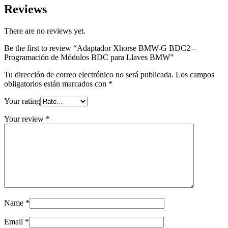
Reviews
There are no reviews yet.
Be the first to review “Adaptador Xhorse BMW-G BDC2 –
Programación de Módulos BDC para Llaves BMW”
Tu dirección de correo electrónico no será publicada.
Los campos
obligatorios están marcados con
*
Your rating
Your review
*
Name
*
Email
*