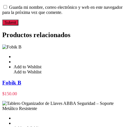
Guarda mi nombre, correo electrónico y web en este navegador
para la próxima vez que comente.
Productos relacionados
Add to Wishlist
Add to Wishlist
Fobik B
$
150.00