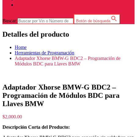
Buscar:
Botón de búsqueda
Detalles del producto
Home
Herramientas de Programación
Adaptador Xhorse BMW-G BDC2 – Programación de
Módulos BDC para Llaves BMW
Adaptador Xhorse BMW-G BDC2 –
Programación de Módulos BDC para
Llaves BMW
$
2,000.00
Descripción Corta del Producto: