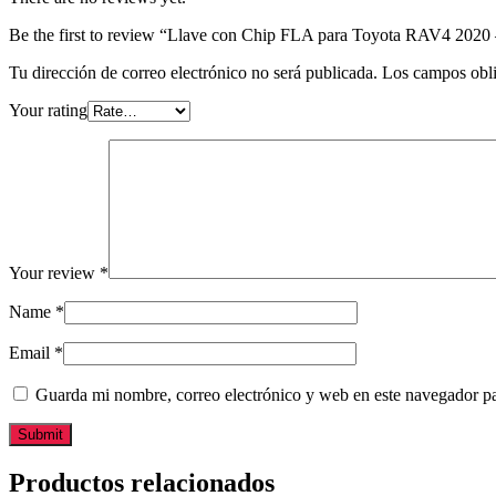
Be the first to review “Llave con Chip FLA para Toyota RAV4 20
Tu dirección de correo electrónico no será publicada.
Los campos obli
Your rating
Your review
*
Name
*
Email
*
Guarda mi nombre, correo electrónico y web en este navegador p
Productos relacionados