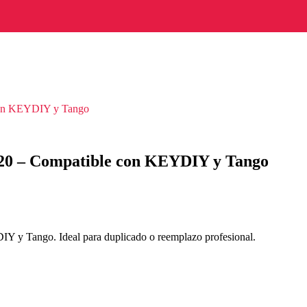
con KEYDIY y Tango
20 – Compatible con KEYDIY y Tango
 y Tango. Ideal para duplicado o reemplazo profesional.