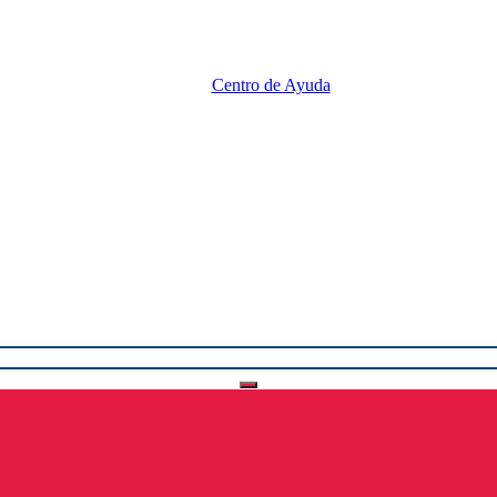
Centro de Ayuda