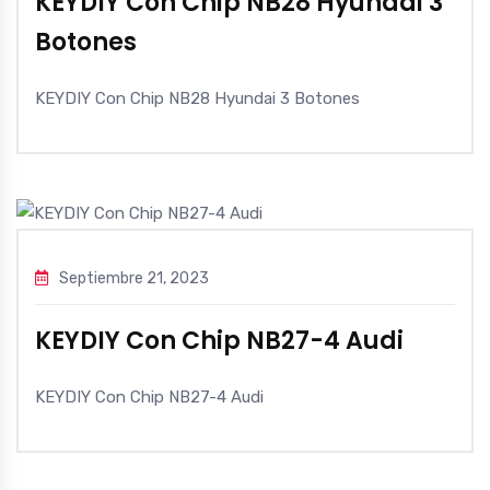
KEYDIY Con Chip NB28 Hyundai 3
Botones
KEYDIY Con Chip NB28 Hyundai 3 Botones
Septiembre 21, 2023
KEYDIY Con Chip NB27-4 Audi
KEYDIY Con Chip NB27-4 Audi