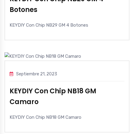
Botones
KEYDIY Con Chip NB29 GM 4 Botones
Septiembre 21, 2023
KEYDIY Con Chip NB18 GM
Camaro
KEYDIY Con Chip NB18 GM Camaro