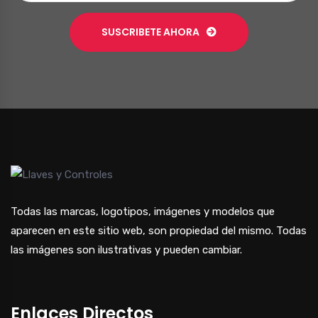
SUSCRIBETE AHORA
Todas las marcas, logotipos, imágenes y modelos que
aparecen en este sitio web, son propiedad del mismo. Todas
las imágenes son ilustrativas y pueden cambiar.
Enlaces Directos