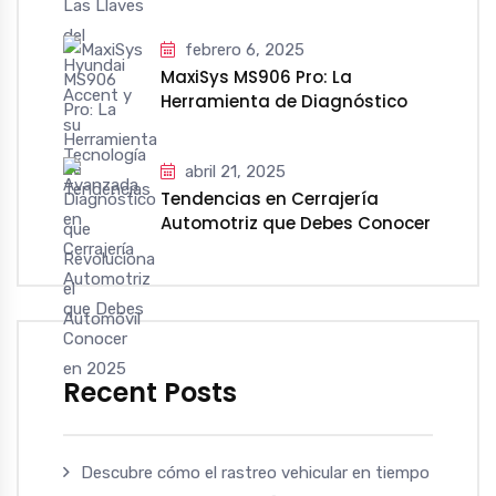
Tecnología Avanzada
febrero 6, 2025
MaxiSys MS906 Pro: La
Herramienta de Diagnóstico
que Revoluciona el Automóvil
abril 21, 2025
Tendencias en Cerrajería
Automotriz que Debes Conocer
en 2025
Recent Posts
Descubre cómo el rastreo vehicular en tiempo