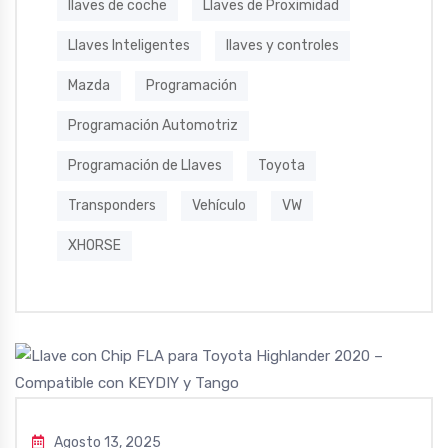
llaves de coche
Llaves de Proximidad
Llaves Inteligentes
llaves y controles
Mazda
Programación
Programación Automotriz
Programación de Llaves
Toyota
Transponders
Vehículo
VW
XHORSE
Agosto 13, 2025