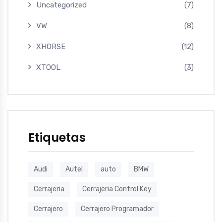
Uncategorized
(7)
VW
(8)
XHORSE
(12)
XTOOL
(3)
Etiquetas
Audi
Autel
auto
BMW
Cerrajeria
Cerrajeria Control Key
Cerrajero
Cerrajero Programador