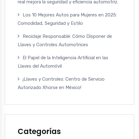
real mejora la seguridad y eficiencia automotriz.
Los 10 Mejores Autos para Mujeres en 2025:
Comodidad, Seguridad y Estilo
Reciclaje Responsable: Cómo Disponer de
Llaves y Controles Automotrices
El Papel de la Inteligencia Artificial en las
Llaves del Automóvil
¡Llaves y Controles: Centro de Servicio
Autorizado Xhorse en México!
Categorías