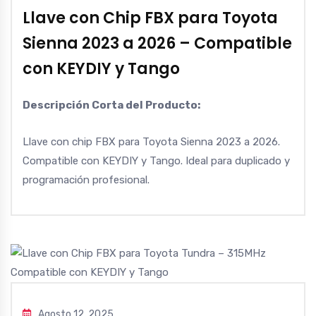
Llave con Chip FBX para Toyota
Sienna 2023 a 2026 – Compatible
con KEYDIY y Tango
Descripción Corta del Producto:
Llave con chip FBX para Toyota Sienna 2023 a 2026.
Compatible con KEYDIY y Tango. Ideal para duplicado y
programación profesional.
Agosto 12, 2025