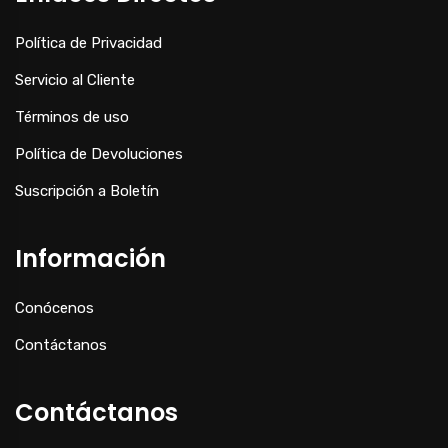
Política de Privacidad
Servicio al Cliente
Términos de uso
Política de Devoluciones
Suscripción a Boletín
Información
Conócenos
Contáctanos
Contáctanos