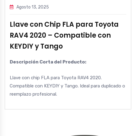
Agosto 13, 2025
Llave con Chip FLA para Toyota
RAV4 2020 – Compatible con
KEYDIY y Tango
Descripción Corta del Producto:
Llave con chip FLA para Toyota RAV4 2020.
Compatible con KEYDIY y Tango. Ideal para duplicado o
reemplazo profesional.