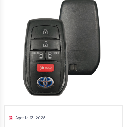
Agosto 13, 2025