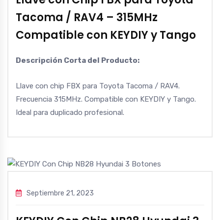
Tacoma / RAV4 – 315MHz
Compatible con KEYDIY y Tango
Descripción Corta del Producto:
Llave con chip FBX para Toyota Tacoma / RAV4.
Frecuencia 315MHz. Compatible con KEYDIY y Tango.
Ideal para duplicado profesional.
Septiembre 21, 2023