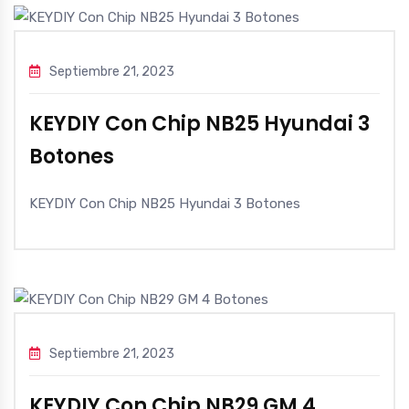
Septiembre 21, 2023
KEYDIY Con Chip NB25 Hyundai 3
Botones
KEYDIY Con Chip NB25 Hyundai 3 Botones
Septiembre 21, 2023
KEYDIY Con Chip NB29 GM 4