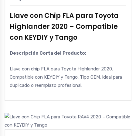
Llave con Chip FLA para Toyota
Highlander 2020 – Compatible
con KEYDIY y Tango
Descripción Corta del Producto:
Llave con chip FLA para Toyota Highlander 2020.
Compatible con KEYDIY y Tango. Tipo OEM. Ideal para
duplicado o reemplazo profesional.