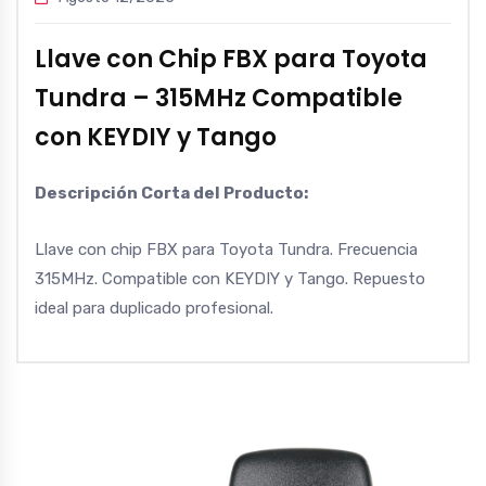
Llave con Chip FBX para Toyota
Tundra – 315MHz Compatible
con KEYDIY y Tango
Descripción Corta del Producto:
Llave con chip FBX para Toyota Tundra. Frecuencia
315MHz. Compatible con KEYDIY y Tango. Repuesto
ideal para duplicado profesional.