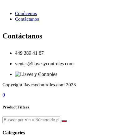
Conócenos
Contáctanos
Contáctanos
449 389 41 67
ventas@llavesycontroles.com
Copyright llavesycontroles.com 2023
0
Product Filters
Categories