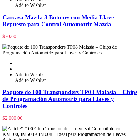
Add to Wishlist
Carcasa Mazda 3 Botones con Media Llave –
Repuesto para Control Automotriz Mazda
$
70.00
Add to Wishlist
Add to Wishlist
Paquete de 100 Transponders TP08 Malasia – Chips
de Programación Automotriz para Llaves y
Controles
$
2,000.00