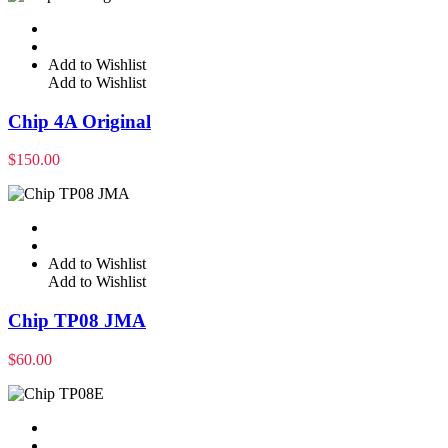
Add to Wishlist
Add to Wishlist
Chip 4A Original
$
150.00
Add to Wishlist
Add to Wishlist
Chip TP08 JMA
$
60.00