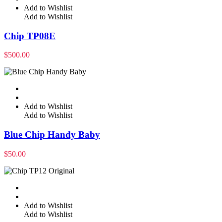
Add to Wishlist
Add to Wishlist
Chip TP08E
$
500.00
Add to Wishlist
Add to Wishlist
Blue Chip Handy Baby
$
50.00
Add to Wishlist
Add to Wishlist