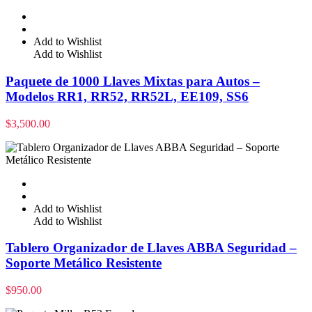
Add to Wishlist
Add to Wishlist
Paquete de 1000 Llaves Mixtas para Autos –
Modelos RR1, RR52, RR52L, EE109, SS6
$
3,500.00
Add to Wishlist
Add to Wishlist
Tablero Organizador de Llaves ABBA Seguridad –
Soporte Metálico Resistente
$
950.00