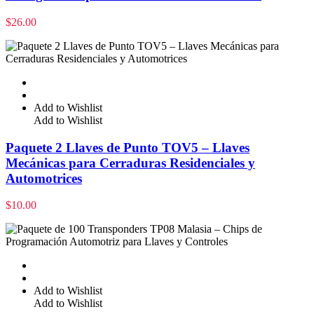
$
26.00
Add to Wishlist
Add to Wishlist
Paquete 2 Llaves de Punto TOV5 – Llaves
Mecánicas para Cerraduras Residenciales y
Automotrices
$
10.00
Add to Wishlist
Add to Wishlist