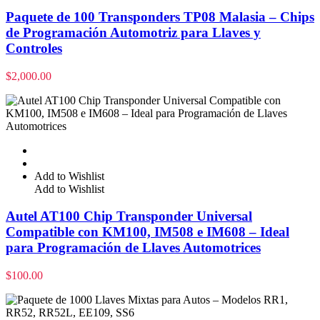
Paquete de 100 Transponders TP08 Malasia – Chips
de Programación Automotriz para Llaves y
Controles
$
2,000.00
Add to Wishlist
Add to Wishlist
Autel AT100 Chip Transponder Universal
Compatible con KM100, IM508 e IM608 – Ideal
para Programación de Llaves Automotrices
$
100.00