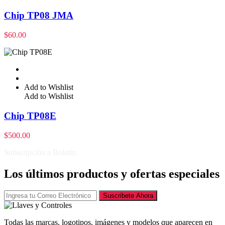
Chip TP08 JMA
$
60.00
Add to Wishlist
Add to Wishlist
Chip TP08E
$
500.00
Subscripción a Boletín
Los últimos productos y ofertas especiales
Suscribete Ahora
Todas las marcas, logotipos, imágenes y modelos que aparecen en