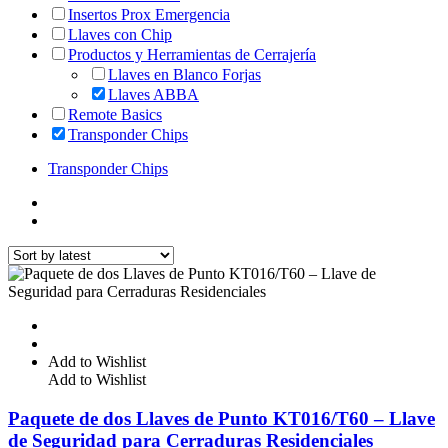
Insertos Prox Emergencia
Llaves con Chip
Productos y Herramientas de Cerrajería
Llaves en Blanco Forjas
Llaves ABBA
Remote Basics
Transponder Chips
Transponder Chips
Add to Wishlist
Add to Wishlist
Paquete de dos Llaves de Punto KT016/T60 – Llave
de Seguridad para Cerraduras Residenciales