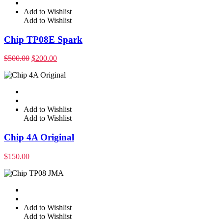
Add to Wishlist
Add to Wishlist
Chip TP08E Spark
$
500.00
$
200.00
Add to Wishlist
Add to Wishlist
Chip 4A Original
$
150.00
Add to Wishlist
Add to Wishlist