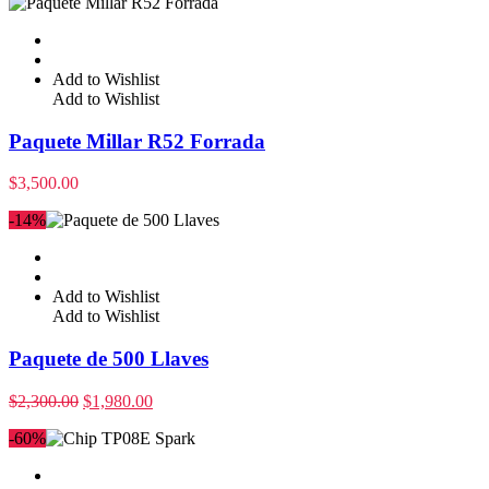
Add to Wishlist
Add to Wishlist
Paquete Millar R52 Forrada
$
3,500.00
-14%
Add to Wishlist
Add to Wishlist
Paquete de 500 Llaves
$
2,300.00
$
1,980.00
-60%