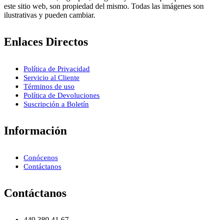
este sitio web, son propiedad del mismo. Todas las imágenes son
ilustrativas y pueden cambiar.
Enlaces Directos
Política de Privacidad
Servicio al Cliente
Términos de uso
Política de Devoluciones
Suscripción a Boletín
Información
Conócenos
Contáctanos
Contáctanos
449 389 41 67