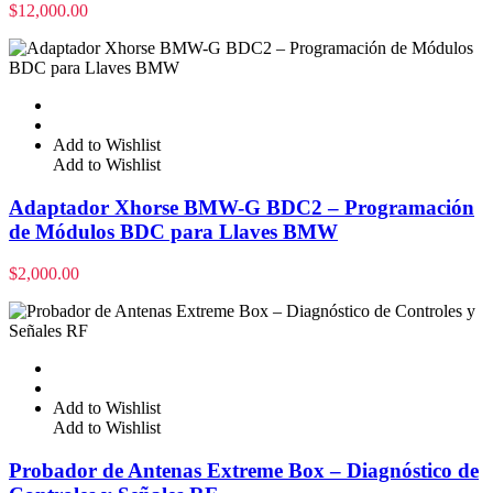
$
12,000.00
Add to Wishlist
Add to Wishlist
Adaptador Xhorse BMW-G BDC2 – Programación
de Módulos BDC para Llaves BMW
$
2,000.00
Add to Wishlist
Add to Wishlist
Probador de Antenas Extreme Box – Diagnóstico de