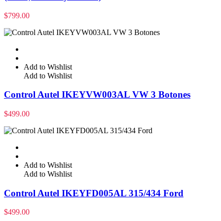
$
799.00
Add to Wishlist
Add to Wishlist
Control Autel IKEYVW003AL VW 3 Botones
$
499.00
Add to Wishlist
Add to Wishlist
Control Autel IKEYFD005AL 315/434 Ford
$
499.00