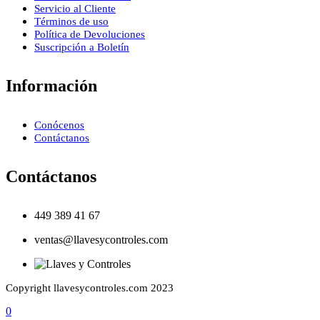
Servicio al Cliente
Términos de uso
Política de Devoluciones
Suscripción a Boletín
Información
Conócenos
Contáctanos
Contáctanos
449 389 41 67
ventas@llavesycontroles.com
Copyright llavesycontroles.com 2023
0