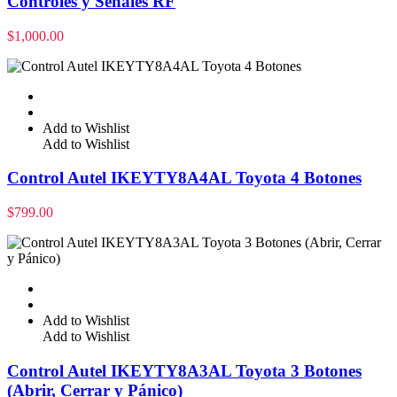
Controles y Señales RF
$
1,000.00
Add to Wishlist
Add to Wishlist
Control Autel IKEYTY8A4AL Toyota 4 Botones
$
799.00
Add to Wishlist
Add to Wishlist
Control Autel IKEYTY8A3AL Toyota 3 Botones
(Abrir, Cerrar y Pánico)