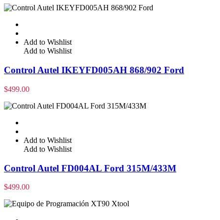
Add to Wishlist
Add to Wishlist
Control Autel IKEYFD005AH 868/902 Ford
$
499.00
Add to Wishlist
Add to Wishlist
Control Autel FD004AL Ford 315M/433M
$
499.00