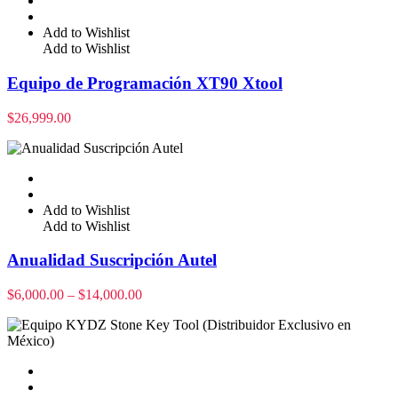
Add to Wishlist
Add to Wishlist
Equipo de Programación XT90 Xtool
$
26,999.00
Add to Wishlist
Add to Wishlist
Anualidad Suscripción Autel
$
6,000.00
–
$
14,000.00