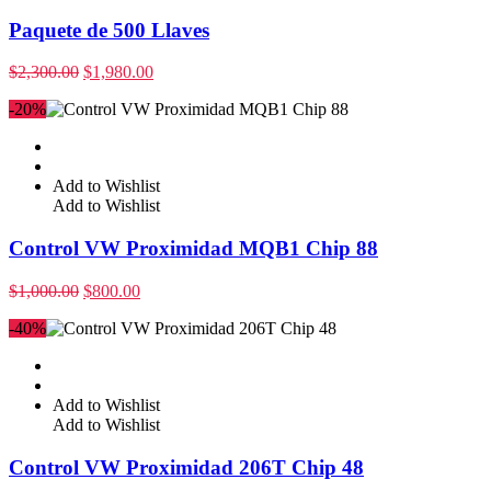
Paquete de 500 Llaves
$
2,300.00
$
1,980.00
-20%
Add to Wishlist
Add to Wishlist
Control VW Proximidad MQB1 Chip 88
$
1,000.00
$
800.00
-40%
Add to Wishlist
Add to Wishlist
Control VW Proximidad 206T Chip 48