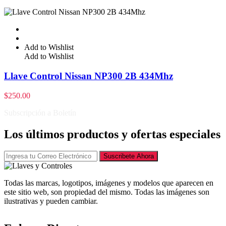
Add to Wishlist
Add to Wishlist
Llave Control Nissan NP300 2B 434Mhz
$
250.00
Subscripción a Boletín
Los últimos productos y ofertas especiales
Suscribete Ahora
Todas las marcas, logotipos, imágenes y modelos que aparecen en
este sitio web, son propiedad del mismo. Todas las imágenes son
ilustrativas y pueden cambiar.