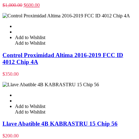
$
1,000.00
$
600.00
Add to Wishlist
Add to Wishlist
Control Proximidad Altima 2016-2019 FCC ID
4012 Chip 4A
$
350.00
Add to Wishlist
Add to Wishlist
Llave Abatible 4B KABRASTRU 15 Chip 56
$
200.00