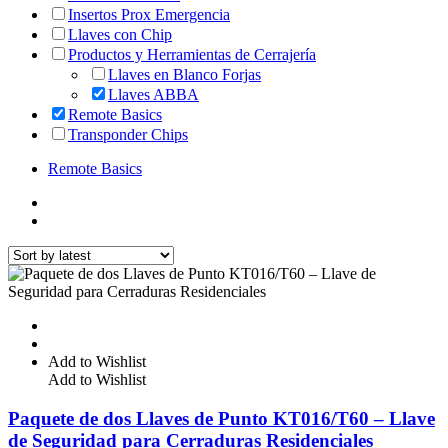
Insertos Prox Emergencia
Llaves con Chip
Productos y Herramientas de Cerrajería
Llaves en Blanco Forjas
Llaves ABBA
Remote Basics
Transponder Chips
Remote Basics
Add to Wishlist
Add to Wishlist
Paquete de dos Llaves de Punto KT016/T60 – Llave
de Seguridad para Cerraduras Residenciales