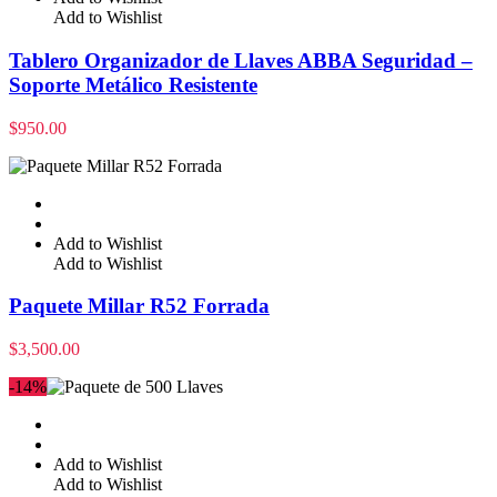
Add to Wishlist
Tablero Organizador de Llaves ABBA Seguridad –
Soporte Metálico Resistente
$
950.00
Add to Wishlist
Add to Wishlist
Paquete Millar R52 Forrada
$
3,500.00
-14%
Add to Wishlist
Add to Wishlist