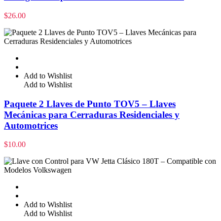
$
26.00
Add to Wishlist
Add to Wishlist
Paquete 2 Llaves de Punto TOV5 – Llaves
Mecánicas para Cerraduras Residenciales y
Automotrices
$
10.00
Add to Wishlist
Add to Wishlist