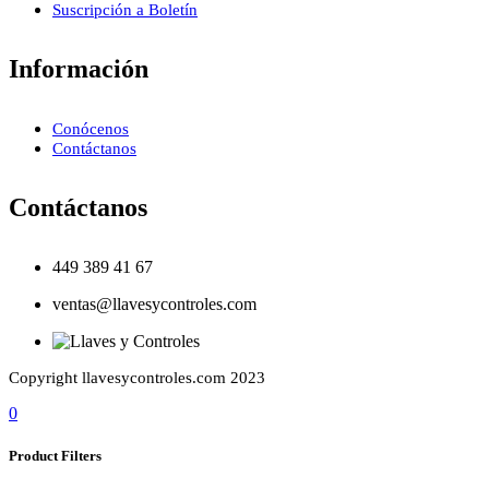
Suscripción a Boletín
Información
Conócenos
Contáctanos
Contáctanos
449 389 41 67
ventas@llavesycontroles.com
Copyright llavesycontroles.com 2023
0
Product Filters