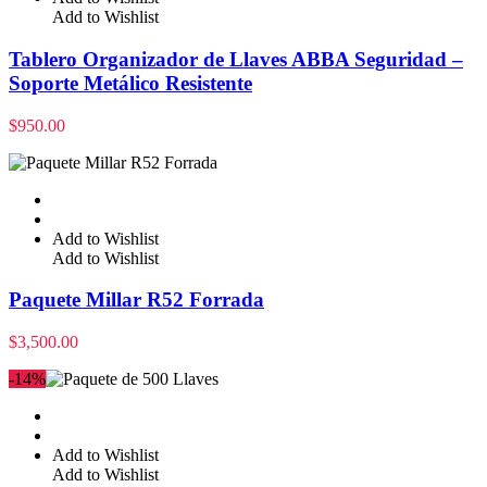
Add to Wishlist
Tablero Organizador de Llaves ABBA Seguridad –
Soporte Metálico Resistente
$
950.00
Add to Wishlist
Add to Wishlist
Paquete Millar R52 Forrada
$
3,500.00
-14%
Add to Wishlist
Add to Wishlist