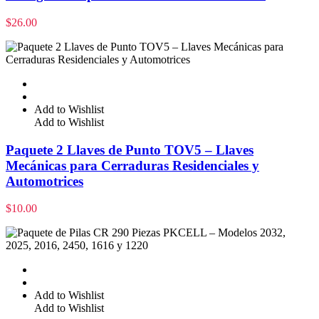
$
26.00
Add to Wishlist
Add to Wishlist
Paquete 2 Llaves de Punto TOV5 – Llaves
Mecánicas para Cerraduras Residenciales y
Automotrices
$
10.00
Add to Wishlist
Add to Wishlist