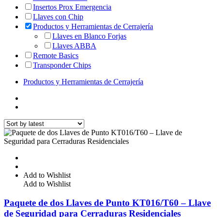
Insertos Prox Emergencia
Llaves con Chip
Productos y Herramientas de Cerrajería
Llaves en Blanco Forjas
Llaves ABBA
Remote Basics
Transponder Chips
Productos y Herramientas de Cerrajería
Add to Wishlist
Add to Wishlist
Paquete de dos Llaves de Punto KT016/T60 – Llave
de Seguridad para Cerraduras Residenciales