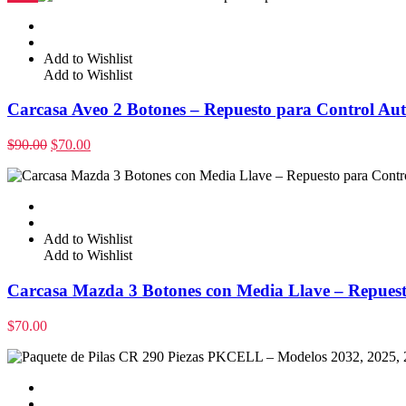
Add to Wishlist
Add to Wishlist
Carcasa Aveo 2 Botones – Repuesto para Control Aut
$
90.00
$
70.00
Add to Wishlist
Add to Wishlist
Carcasa Mazda 3 Botones con Media Llave – Repues
$
70.00