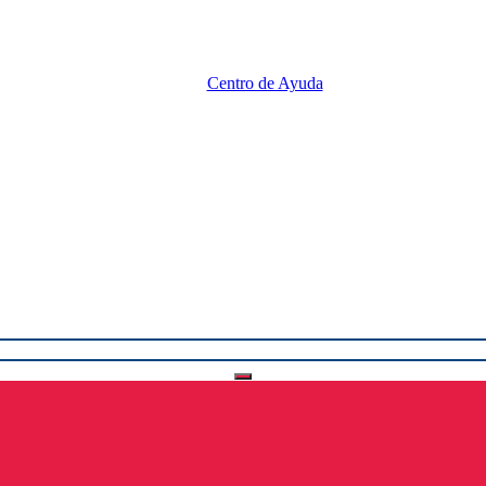
Centro de Ayuda