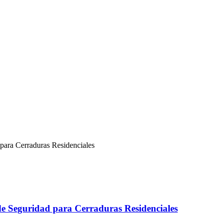
e Seguridad para Cerraduras Residenciales