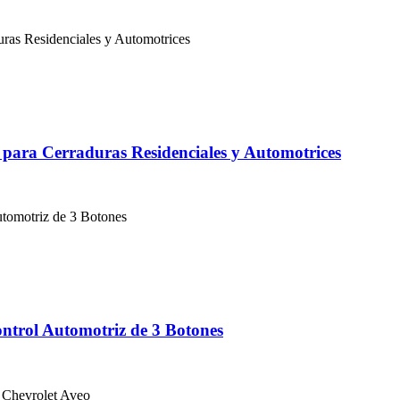
para Cerraduras Residenciales y Automotrices
ntrol Automotriz de 3 Botones