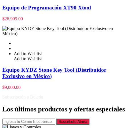
Equipo de Programación XT90 Xtool
$
26,999.00
Add to Wishlist
Add to Wishlist
Equipo KYDZ Stone Key Tool (Distribuidor
Exclusivo en México)
$
9,000.00
Subscripción a Boletín
Los últimos productos y ofertas especiales
Suscribete Ahora