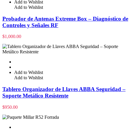
Add to Wishlist
Add to Wishlist
Probador de Antenas Extreme Box – Diagnóstico de
Controles y Señales RF
$
1,000.00
Add to Wishlist
Add to Wishlist
Tablero Organizador de Llaves ABBA Seguridad –
Soporte Metálico Resistente
$
950.00