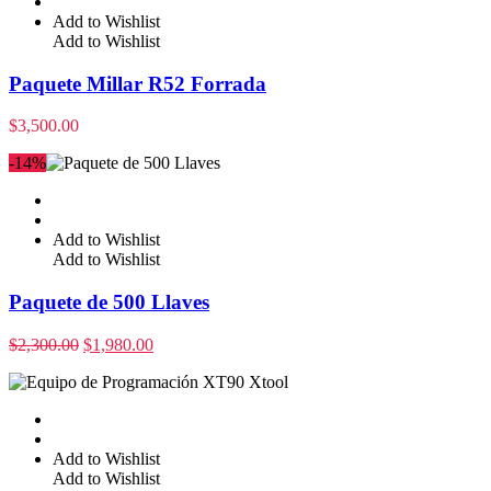
Add to Wishlist
Add to Wishlist
Paquete Millar R52 Forrada
$
3,500.00
-14%
Add to Wishlist
Add to Wishlist
Paquete de 500 Llaves
$
2,300.00
$
1,980.00
Add to Wishlist
Add to Wishlist