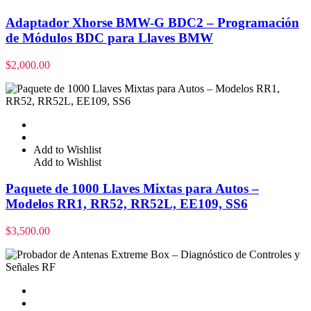
Adaptador Xhorse BMW-G BDC2 – Programación
de Módulos BDC para Llaves BMW
$
2,000.00
Add to Wishlist
Add to Wishlist
Paquete de 1000 Llaves Mixtas para Autos –
Modelos RR1, RR52, RR52L, EE109, SS6
$
3,500.00