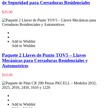
de Seguridad para Cerraduras Residenciales
$
26.00
Add to Wishlist
Add to Wishlist
Paquete 2 Llaves de Punto TOV5 – Llaves
Mecánicas para Cerraduras Residenciales y
Automotrices
$
10.00
Add to Wishlist