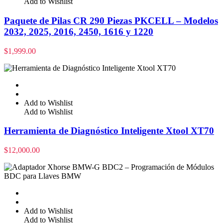
Add to Wishlist
Paquete de Pilas CR 290 Piezas PKCELL – Modelos
2032, 2025, 2016, 2450, 1616 y 1220
$
1,999.00
Add to Wishlist
Add to Wishlist
Herramienta de Diagnóstico Inteligente Xtool XT70
$
12,000.00
Add to Wishlist
Add to Wishlist