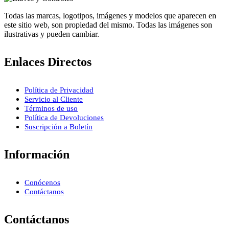
Todas las marcas, logotipos, imágenes y modelos que aparecen en
este sitio web, son propiedad del mismo. Todas las imágenes son
ilustrativas y pueden cambiar.
Enlaces Directos
Política de Privacidad
Servicio al Cliente
Términos de uso
Política de Devoluciones
Suscripción a Boletín
Información
Conócenos
Contáctanos
Contáctanos