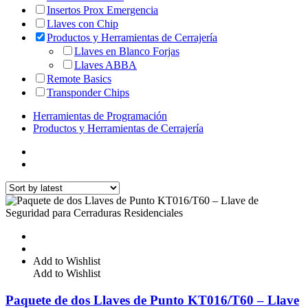
Insertos Prox Emergencia
Llaves con Chip
Productos y Herramientas de Cerrajería
Llaves en Blanco Forjas
Llaves ABBA
Remote Basics
Transponder Chips
Herramientas de Programación
Productos y Herramientas de Cerrajería
Add to Wishlist
Add to Wishlist
Paquete de dos Llaves de Punto KT016/T60 – Llave