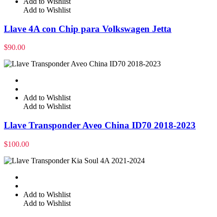
Add to Wishlist
Add to Wishlist
Llave 4A con Chip para Volkswagen Jetta
$
90.00
Add to Wishlist
Add to Wishlist
Llave Transponder Aveo China ID70 2018-2023
$
100.00
Add to Wishlist
Add to Wishlist