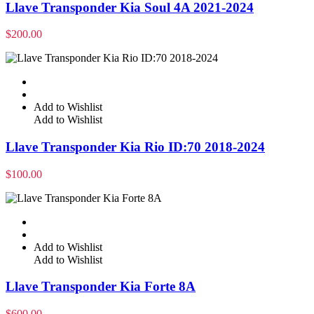
Llave Transponder Kia Soul 4A 2021-2024
$
200.00
Add to Wishlist
Add to Wishlist
Llave Transponder Kia Rio ID:70 2018-2024
$
100.00
Add to Wishlist
Add to Wishlist
Llave Transponder Kia Forte 8A
$
600.00