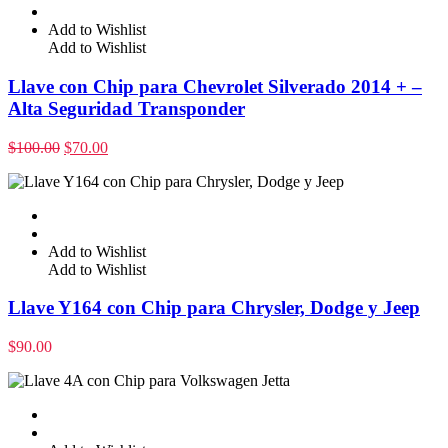
Add to Wishlist
Add to Wishlist
Llave con Chip para Chevrolet Silverado 2014 + –
Alta Seguridad Transponder
$
100.00
$
70.00
Add to Wishlist
Add to Wishlist
Llave Y164 con Chip para Chrysler, Dodge y Jeep
$
90.00