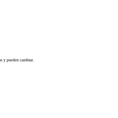
as y pueden cambiar.