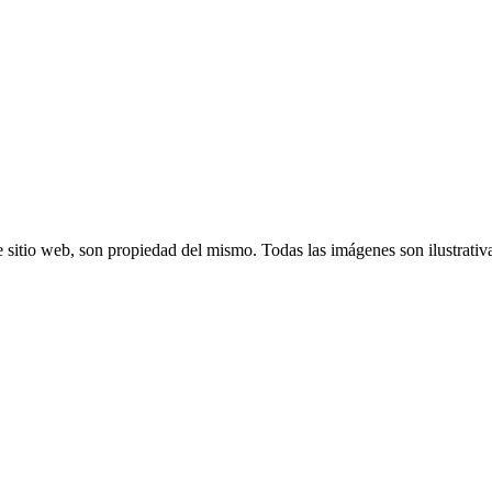
 sitio web, son propiedad del mismo. Todas las imágenes son ilustrativ