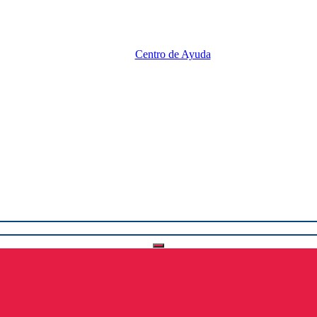
Centro de Ayuda