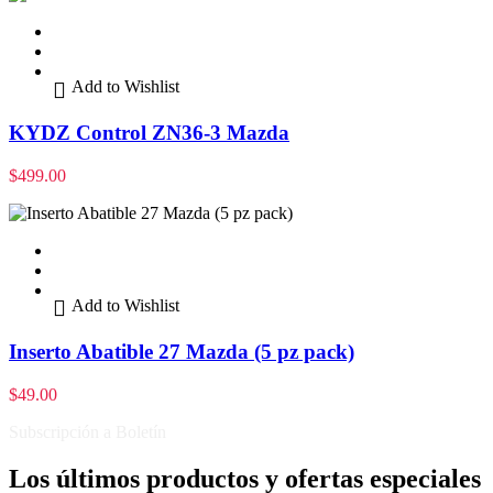
Add to Wishlist
KYDZ Control ZN36-3 Mazda
$
499.00
Add to Wishlist
Inserto Abatible 27 Mazda (5 pz pack)
$
49.00
Subscripción a Boletín
Los últimos productos y ofertas especiales