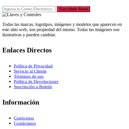
Suscribete Ahora
Todas las marcas, logotipos, imágenes y modelos que aparecen en
este sitio web, son propiedad del mismo. Todas las imágenes son
ilustrativas y pueden cambiar.
Enlaces Directos
Política de Privacidad
Servicio al Cliente
Términos de uso
Política de Devoluciones
Suscripción a Boletín
Información
Conócenos
Contáctanos