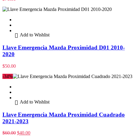
Add to Wishlist
Llave Emergencia Mazda Proximidad D01 2010-
2020
$
50.00
-34%
Add to Wishlist
Llave Emergencia Mazda Proximidad Cuadrado
2021-2023
$
60.00
$
40.00