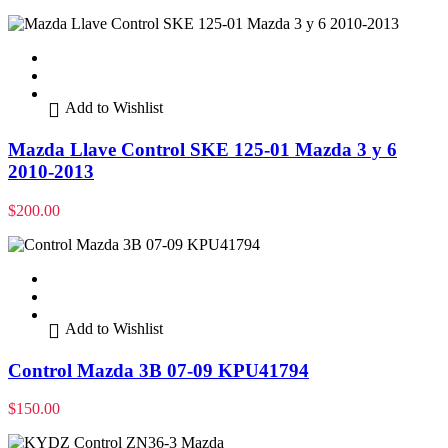
Add to Wishlist
Mazda Llave Control SKE 125-01 Mazda 3 y 6
2010-2013
$
200.00
Add to Wishlist
Control Mazda 3B 07-09 KPU41794
$
150.00