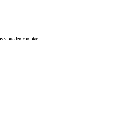
as y pueden cambiar.