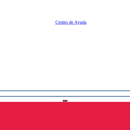
Centro de Ayuda