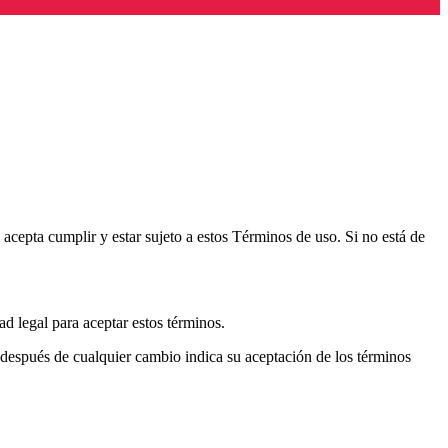
 acepta cumplir y estar sujeto a estos Términos de uso. Si no está de
d legal para aceptar estos términos.
después de cualquier cambio indica su aceptación de los términos