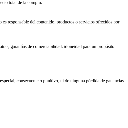
ecio total de la compra.
 es responsable del contenido, productos o servicios ofrecidos por
e otras, garantías de comerciabilidad, idoneidad para un propósito
 especial, consecuente o punitivo, ni de ninguna pérdida de ganancias