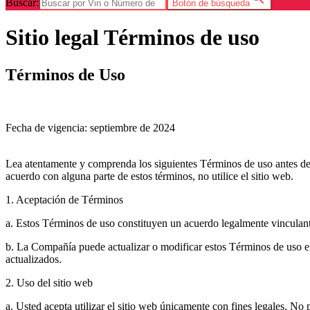
Buscar:
Botón de búsqueda
Sitio legal Términos de uso
Términos de Uso
Fecha de vigencia: septiembre de 2024
Lea atentamente y comprenda los siguientes Términos de uso antes de ut
acuerdo con alguna parte de estos términos, no utilice el sitio web.
1. Aceptación de Términos
a. Estos Términos de uso constituyen un acuerdo legalmente vinculante
b. La Compañía puede actualizar o modificar estos Términos de uso en
actualizados.
2. Uso del sitio web
a. Usted acepta utilizar el sitio web únicamente con fines legales. No p