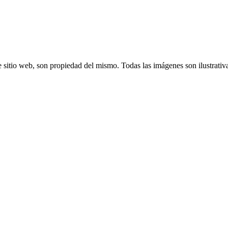
 sitio web, son propiedad del mismo. Todas las imágenes son ilustrativ