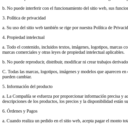
b. No puede interferir con el funcionamiento del sitio web, sus funcio
3. Política de privacidad
a. Su uso del sitio web también se rige por nuestra Política de Privac
4. Propiedad intelectual
a. Todo el contenido, incluidos textos, imágenes, logotipos, marcas co
marcas comerciales y otras leyes de propiedad intelectual aplicables.
b. No puede reproducir, distribuir, modificar ni crear trabajos deriva
C. Todas las marcas, logotipos, imágenes y modelos que aparecen en e
pueden cambiar.
5. Información del producto
a. La Compañía se esfuerza por proporcionar información precisa y act
descripciones de los productos, los precios y la disponibilidad están s
6. Órdenes y Pagos
a. Cuando realiza un pedido en el sitio web, acepta pagar el monto tota