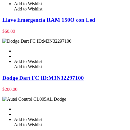
Add to Wishlist
Add to Wishlist
Llave Emergencia RAM 150O con Led
$
60.00
Add to Wishlist
Add to Wishlist
Dodge Dart FC ID:M3N32297100
$
200.00
Add to Wishlist
Add to Wishlist