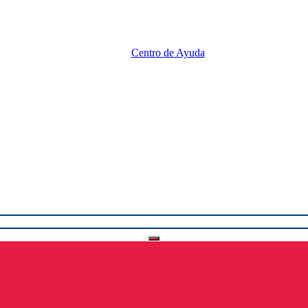
Centro de Ayuda