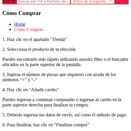
Buscar:
Botón de búsqueda
Cómo Comprar
Home
Cómo Comprar
1. Haz clic en el apartado “Tienda”
2. Selecciona el producto de tu elección.
Puedes encontrarlo más rápido utilizando nuestro filtro o el buscador
ubicados en la parte superior de la pantalla.
3. Ingresa el número de piezas que requieres con ayuda de los
símbolos “+” y “-”
4. Haz clic en “Añadir carrito”
Puedes regresar a continuar comprando o ingresar al carrito en la
parte superior derecha para finalizar tu compra.
5. Deberás ingresar tus datos de envío, así como el método de pago.
6. Para finalizar, haz clic en “Finalizar compra”