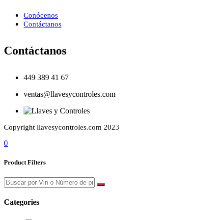
Conócenos
Contáctanos
Contáctanos
449 389 41 67
ventas@llavesycontroles.com
Copyright llavesycontroles.com 2023
0
Product Filters
Categories