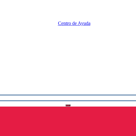
Centro de Ayuda