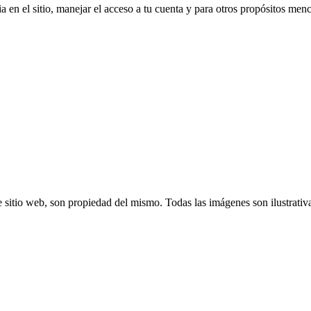
a en el sitio, manejar el acceso a tu cuenta y para otros propósitos me
 sitio web, son propiedad del mismo. Todas las imágenes son ilustrativ