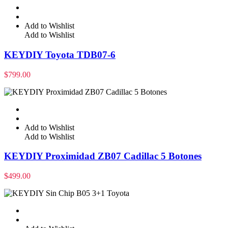
Add to Wishlist
Add to Wishlist
KEYDIY Toyota TDB07-6
$
799.00
Add to Wishlist
Add to Wishlist
KEYDIY Proximidad ZB07 Cadillac 5 Botones
$
499.00