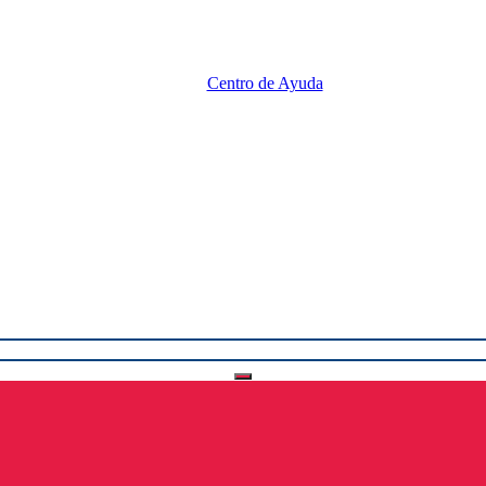
Centro de Ayuda