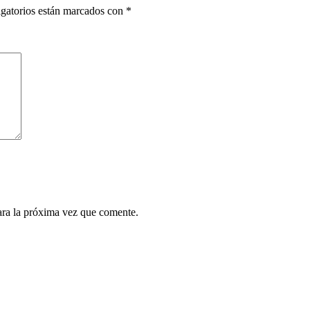
gatorios están marcados con
*
ara la próxima vez que comente.