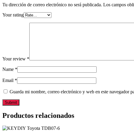
Tu dirección de correo electrónico no será publicada.
Los campos obli
Your rating
Your review
*
Name
*
Email
*
Guarda mi nombre, correo electrónico y web en este navegador p
Productos relacionados