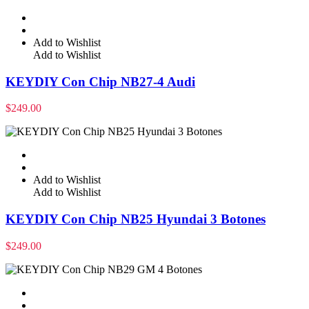
Add to Wishlist
Add to Wishlist
KEYDIY Con Chip NB27-4 Audi
$
249.00
Add to Wishlist
Add to Wishlist
KEYDIY Con Chip NB25 Hyundai 3 Botones
$
249.00