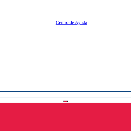
Centro de Ayuda