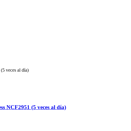
ss NCF2951 (5 veces al día)