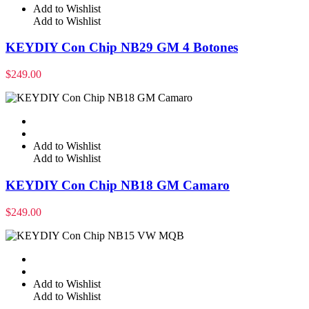
Add to Wishlist
Add to Wishlist
KEYDIY Con Chip NB29 GM 4 Botones
$
249.00
Add to Wishlist
Add to Wishlist
KEYDIY Con Chip NB18 GM Camaro
$
249.00
Add to Wishlist
Add to Wishlist