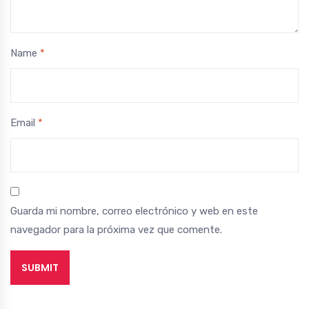
Name
*
Email
*
Guarda mi nombre, correo electrónico y web en este
navegador para la próxima vez que comente.