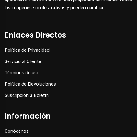
las imágenes son ilustrativas y pueden cambiar.
Enlaces Directos
Política de Privacidad
Servicio al Cliente
Términos de uso
Política de Devoluciones
Suscripción a Boletín
Información
Conócenos