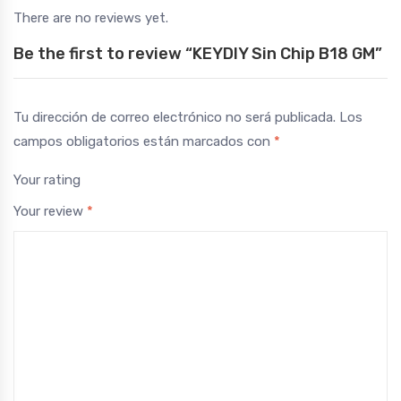
There are no reviews yet.
Be the first to review “KEYDIY Sin Chip B18 GM”
Tu dirección de correo electrónico no será publicada.
Los
campos obligatorios están marcados con
*
Your rating
Your review
*