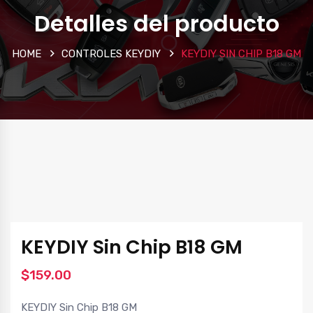
Detalles del producto
HOME
CONTROLES KEYDIY
KEYDIY SIN CHIP B18 GM
KEYDIY Sin Chip B18 GM
$
159.00
KEYDIY Sin Chip B18 GM