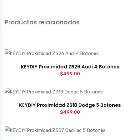
Productos relacionados
KEYDIY Proximidad ZB26 Audi 4 Botones
$
499.00
KEYDIY Proximidad ZB18 Dodge 5 Botones
$
499.00