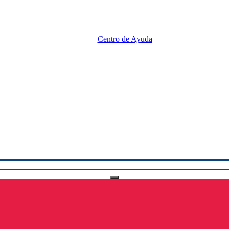
Centro de Ayuda