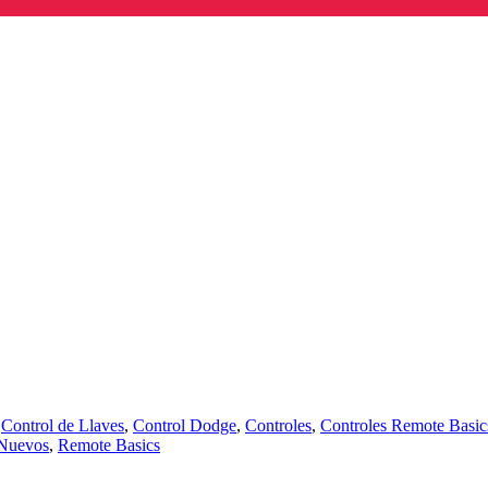
,
Control de Llaves
,
Control Dodge
,
Controles
,
Controles Remote Basic
Nuevos
,
Remote Basics