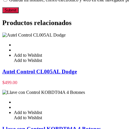
Productos relacionados
Add to Wishlist
Add to Wishlist
Autel Control CL005AL Dodge
$
499.00
Add to Wishlist
Add to Wishlist
Llave con Control KOBDT04A 4 Botones