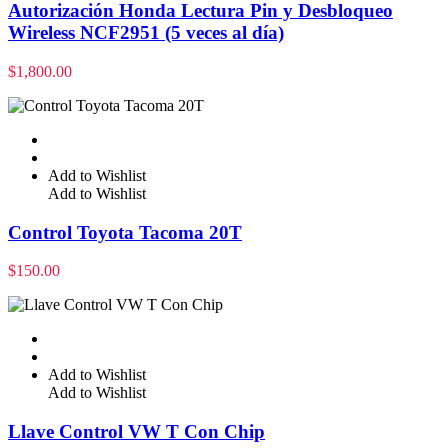
Autorización Honda Lectura Pin y Desbloqueo
Wireless NCF2951 (5 veces al día)
$
1,800.00
Add to Wishlist
Add to Wishlist
Control Toyota Tacoma 20T
$
150.00
Add to Wishlist
Add to Wishlist
Llave Control VW T Con Chip