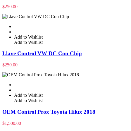
$
250.00
Add to Wishlist
Add to Wishlist
Llave Control VW DC Con Chip
$
250.00
Add to Wishlist
Add to Wishlist
OEM Control Prox Toyota Hilux 2018
$
1,500.00