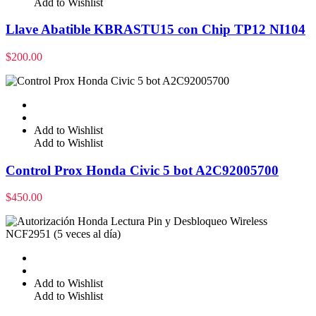
Add to Wishlist
Llave Abatible KBRASTU15 con Chip TP12 NI104
$
200.00
Add to Wishlist
Add to Wishlist
Control Prox Honda Civic 5 bot A2C92005700
$
450.00
Add to Wishlist
Add to Wishlist