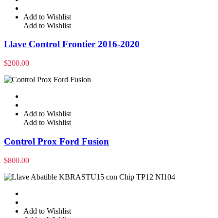
Add to Wishlist
Add to Wishlist
Llave Control Frontier 2016-2020
$
200.00
Add to Wishlist
Add to Wishlist
Control Prox Ford Fusion
$
800.00
Add to Wishlist