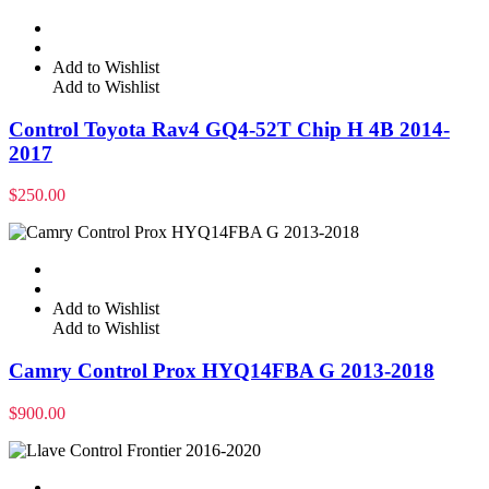
Add to Wishlist
Add to Wishlist
Control Toyota Rav4 GQ4-52T Chip H 4B 2014-
2017
$
250.00
Add to Wishlist
Add to Wishlist
Camry Control Prox HYQ14FBA G 2013-2018
$
900.00