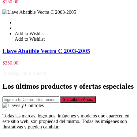
$
150.00
Add to Wishlist
Add to Wishlist
Llave Abatible Vectra C 2003-2005
$
350.00
Subscripción a Boletín
Los últimos productos y ofertas especiales
Suscribete Ahora
Todas las marcas, logotipos, imágenes y modelos que aparecen en
este sitio web, son propiedad del mismo. Todas las imágenes son
ilustrativas y pueden cambiar.