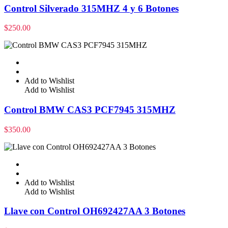
Control Silverado 315MHZ 4 y 6 Botones
$
250.00
Add to Wishlist
Add to Wishlist
Control BMW CAS3 PCF7945 315MHZ
$
350.00
Add to Wishlist
Add to Wishlist
Llave con Control OH692427AA 3 Botones