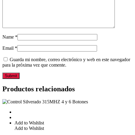
Name
*
Email
*
Guarda mi nombre, correo electrónico y web en este navegador
para la próxima vez que comente.
Productos relacionados
Add to Wishlist
Add to Wishlist