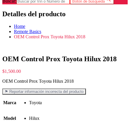
Buscar:
Botón de búsqueda
Detalles del producto
Home
Remote Basics
OEM Control Prox Toyota Hilux 2018
OEM Control Prox Toyota Hilux 2018
$
1,500.00
OEM Control Prox Toyota Hilux 2018
⚑ Reportar información incorrecta del producto
Marca
Toyota
Model
Hilux