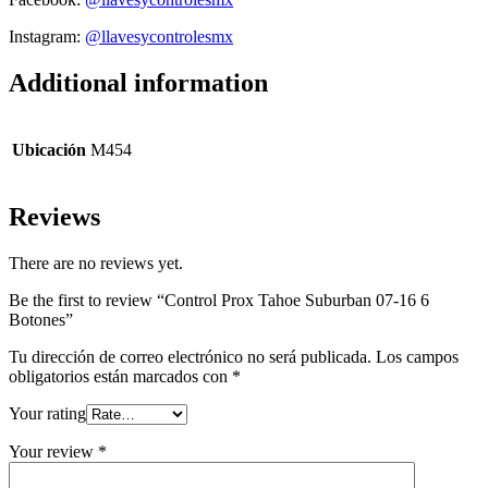
Instagram:
@llavesycontrolesmx
Additional information
Ubicación
M454
Reviews
There are no reviews yet.
Be the first to review “Control Prox Tahoe Suburban 07-16 6
Botones”
Tu dirección de correo electrónico no será publicada.
Los campos
obligatorios están marcados con
*
Your rating
Your review
*