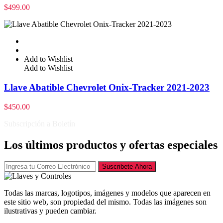
$
499.00
Add to Wishlist
Add to Wishlist
Llave Abatible Chevrolet Onix-Tracker 2021-2023
$
450.00
Subscripción a Boletín
Los últimos productos y ofertas especiales
Suscribete Ahora
Todas las marcas, logotipos, imágenes y modelos que aparecen en
este sitio web, son propiedad del mismo. Todas las imágenes son
ilustrativas y pueden cambiar.