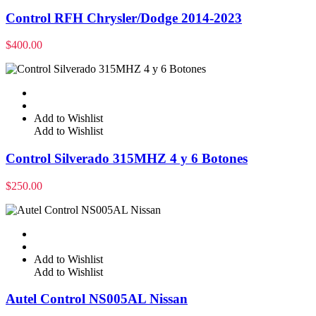
Control RFH Chrysler/Dodge 2014-2023
$
400.00
Add to Wishlist
Add to Wishlist
Control Silverado 315MHZ 4 y 6 Botones
$
250.00
Add to Wishlist
Add to Wishlist
Autel Control NS005AL Nissan