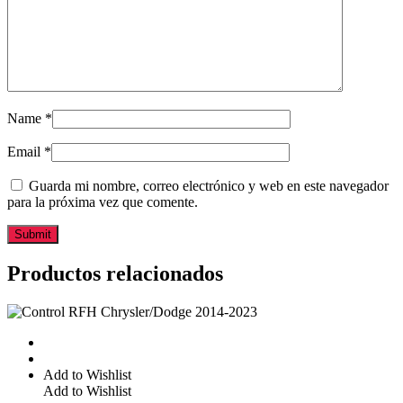
Name
*
Email
*
Guarda mi nombre, correo electrónico y web en este navegador
para la próxima vez que comente.
Productos relacionados
Add to Wishlist
Add to Wishlist