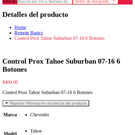
Buscar:
Botón de búsqueda
Detalles del producto
Home
Remote Basics
Control Prox Tahoe Suburban 07-16 6 Botones
Control Prox Tahoe Suburban 07-16 6
Botones
$
400.00
Control Prox Tahoe Suburban 07-16 6 Botones
⚑ Reportar información incorrecta del producto
Marca
Chevrolet
Tahoe
Model