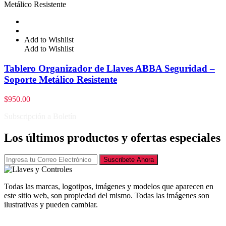
Add to Wishlist
Add to Wishlist
Tablero Organizador de Llaves ABBA Seguridad –
Soporte Metálico Resistente
$
950.00
Subscripción a Boletín
Los últimos productos y ofertas especiales
Suscribete Ahora
Todas las marcas, logotipos, imágenes y modelos que aparecen en
este sitio web, son propiedad del mismo. Todas las imágenes son
ilustrativas y pueden cambiar.