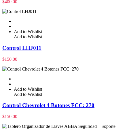
$
400.00
Add to Wishlist
Add to Wishlist
Control LHJ011
$
150.00
Add to Wishlist
Add to Wishlist
Control Chevrolet 4 Botones FCC: 270
$
150.00