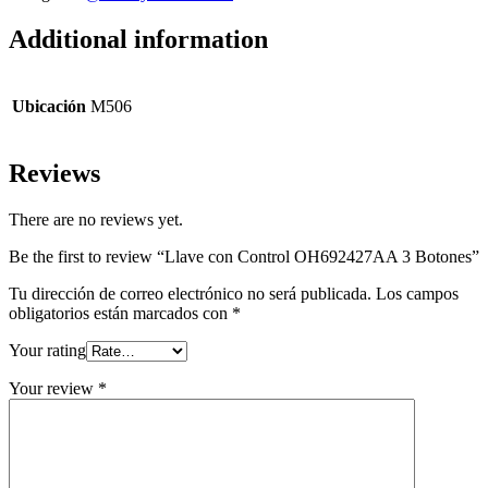
Additional information
Ubicación
M506
Reviews
There are no reviews yet.
Be the first to review “Llave con Control OH692427AA 3 Botones”
Tu dirección de correo electrónico no será publicada.
Los campos
obligatorios están marcados con
*
Your rating
Your review
*