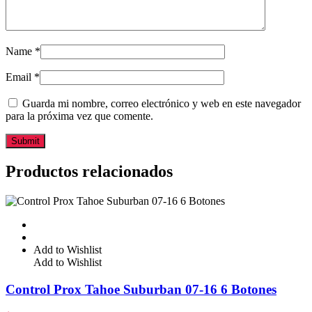
Name
*
Email
*
Guarda mi nombre, correo electrónico y web en este navegador
para la próxima vez que comente.
Productos relacionados
Add to Wishlist
Add to Wishlist
Control Prox Tahoe Suburban 07-16 6 Botones