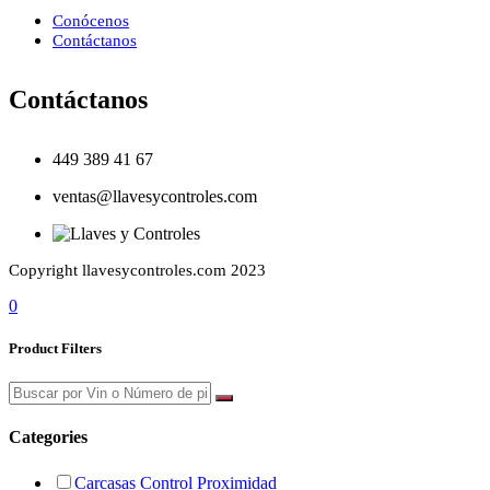
Conócenos
Contáctanos
Contáctanos
449 389 41 67
ventas@llavesycontroles.com
Copyright llavesycontroles.com 2023
0
Product Filters
Categories
Carcasas Control Proximidad