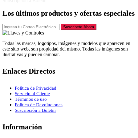
Subscripción a Boletín
Los últimos productos y ofertas especiales
Suscribete Ahora
Todas las marcas, logotipos, imágenes y modelos que aparecen en
este sitio web, son propiedad del mismo. Todas las imágenes son
ilustrativas y pueden cambiar.
Enlaces Directos
Política de Privacidad
Servicio al Cliente
Términos de uso
Política de Devoluciones
Suscripción a Boletín
Información