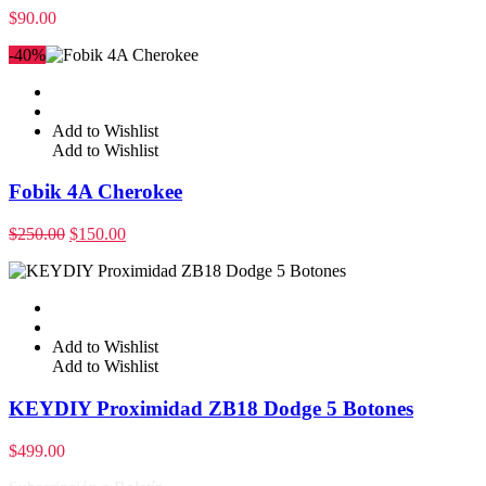
$
90.00
-40%
Add to Wishlist
Add to Wishlist
Fobik 4A Cherokee
$
250.00
$
150.00
Add to Wishlist
Add to Wishlist
KEYDIY Proximidad ZB18 Dodge 5 Botones
$
499.00