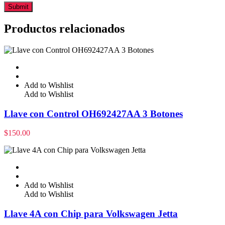
Productos relacionados
Add to Wishlist
Add to Wishlist
Llave con Control OH692427AA 3 Botones
$
150.00
Add to Wishlist
Add to Wishlist
Llave 4A con Chip para Volkswagen Jetta