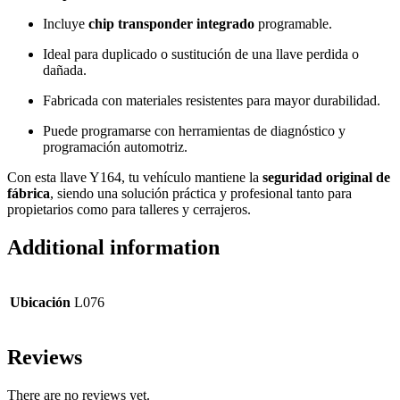
Incluye
chip transponder integrado
programable.
Ideal para duplicado o sustitución de una llave perdida o
dañada.
Fabricada con materiales resistentes para mayor durabilidad.
Puede programarse con herramientas de diagnóstico y
programación automotriz.
Con esta llave Y164, tu vehículo mantiene la
seguridad original de
fábrica
, siendo una solución práctica y profesional tanto para
propietarios como para talleres y cerrajeros.
Additional information
Ubicación
L076
Reviews
There are no reviews yet.