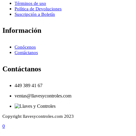
Términos de uso
Política de Devoluciones
Suscripción a Boletín
Información
Conócenos
Contáctanos
Contáctanos
449 389 41 67
ventas@llavesycontroles.com
Copyright llavesycontroles.com 2023
0