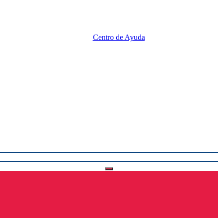
Centro de Ayuda