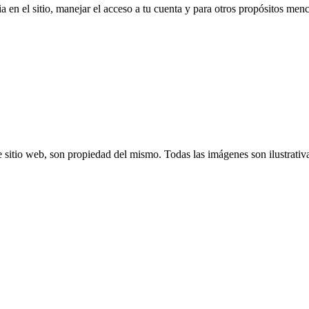
a en el sitio, manejar el acceso a tu cuenta y para otros propósitos me
 sitio web, son propiedad del mismo. Todas las imágenes son ilustrativ