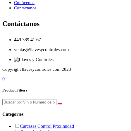
Conócenos
Contáctanos
Contáctanos
449 389 41 67
ventas@llavesycontroles.com
Copyright llavesycontroles.com 2023
0
Product Filters
Categories
Carcasas Control Proximidad