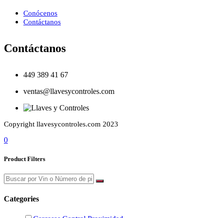
Conócenos
Contáctanos
Contáctanos
449 389 41 67
ventas@llavesycontroles.com
Copyright llavesycontroles.com 2023
0
Product Filters
Categories