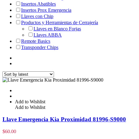
Insertos Abatibles
Insertos Prox Emergencia
Llaves con Chip
Productos y Herramientas de Cerrajería
Llaves en Blanco Forjas
Llaves ABBA
Remote Basics
Transponder Chips
Add to Wishlist
Add to Wishlist
Llave Emergencia Kia Proximidad 81996-S9000
$
60.00