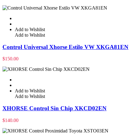
Add to Wishlist
Add to Wishlist
Control Universal Xhorse Estilo VW XKGA81EN
$
150.00
Add to Wishlist
Add to Wishlist
XHORSE Control Sin Chip XKCD02EN
$
140.00