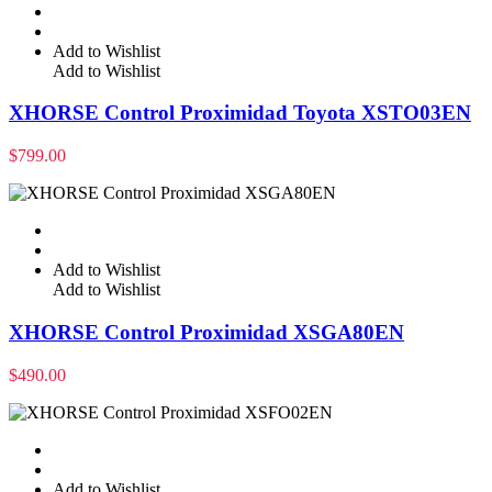
Add to Wishlist
Add to Wishlist
XHORSE Control Proximidad Toyota XSTO03EN
$
799.00
Add to Wishlist
Add to Wishlist
XHORSE Control Proximidad XSGA80EN
$
490.00
Add to Wishlist