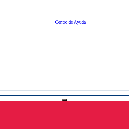
Centro de Ayuda