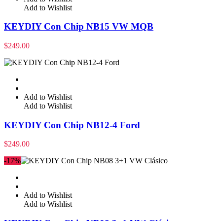
Add to Wishlist
KEYDIY Con Chip NB15 VW MQB
$
249.00
Add to Wishlist
Add to Wishlist
KEYDIY Con Chip NB12-4 Ford
$
249.00
-17%
Add to Wishlist
Add to Wishlist