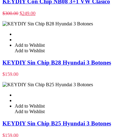
KEYDIY Con Chip NB08 3+1 VW Clásico
$
300.00
$
249.00
Add to Wishlist
Add to Wishlist
KEYDIY Sin Chip B28 Hyundai 3 Botones
$
159.00
Add to Wishlist
Add to Wishlist
KEYDIY Sin Chip B25 Hyundai 3 Botones
$
159.00