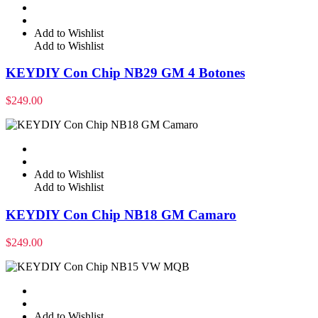
Add to Wishlist
Add to Wishlist
KEYDIY Con Chip NB29 GM 4 Botones
$
249.00
Add to Wishlist
Add to Wishlist
KEYDIY Con Chip NB18 GM Camaro
$
249.00
Add to Wishlist