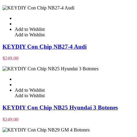
Add to Wishlist
Add to Wishlist
KEYDIY Con Chip NB27-4 Audi
$
249.00
Add to Wishlist
Add to Wishlist
KEYDIY Con Chip NB25 Hyundai 3 Botones
$
249.00