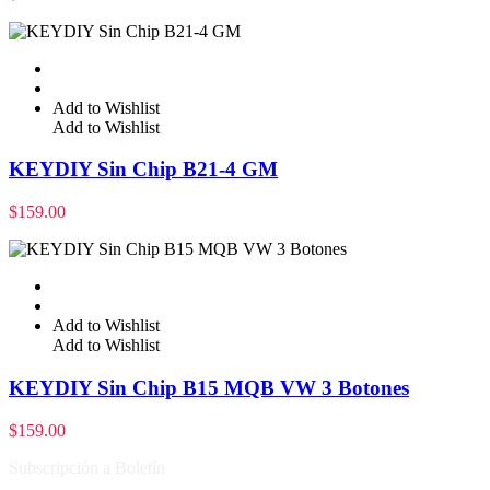
Add to Wishlist
Add to Wishlist
KEYDIY Sin Chip B21-4 GM
$
159.00
Add to Wishlist
Add to Wishlist
KEYDIY Sin Chip B15 MQB VW 3 Botones
$
159.00
Subscripción a Boletín