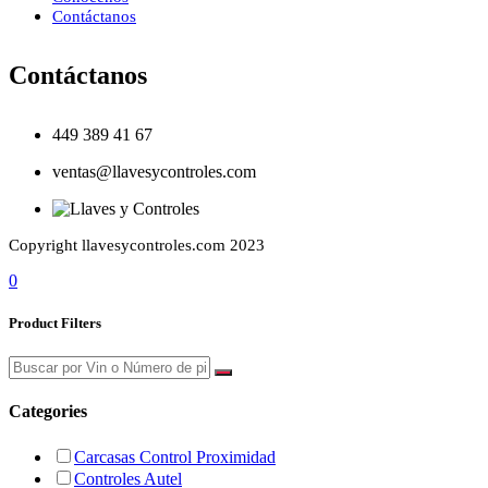
Contáctanos
Contáctanos
449 389 41 67
ventas@llavesycontroles.com
Copyright llavesycontroles.com 2023
0
Product Filters
Categories
Carcasas Control Proximidad
Controles Autel